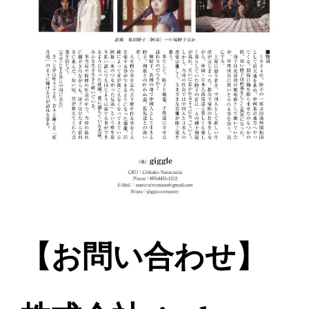
【お問い合わせ】