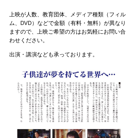
上映が人数、教育団体、メディア種類（フィル
ム、DVD）などで金額（有料・無料）が異なり
ますので、上映ご希望の方はお気軽にお問い合
わせください。
出演・講演なども承っております。