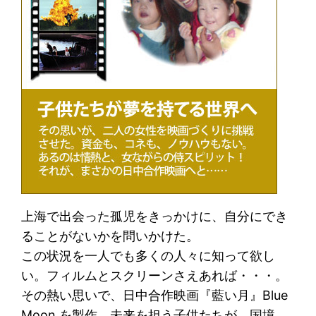
上海で出会った孤児をきっかけに、自分にでき
ることがないかを問いかけた。
この状況を一人でも多くの人々に知って欲し
い。フィルムとスクリーンさえあれば・・・。
その熱い思いで、日中合作映画『藍い月』Blue
Moon を製作。未来を担う子供たちが、国境、