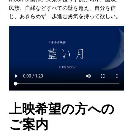
民族、血縁などすべての壁を超え、自分を信
じ、あきらめず一歩進む勇気を持って欲しい。
上映希望の方への
ご案内