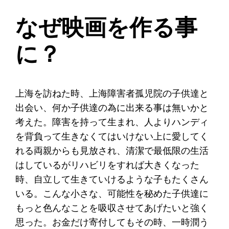
なぜ映画を作る事
に？
上海を訪ねた時、上海障害者孤児院の子供達と
出会い、何か子供達の為に出来る事は無いかと
考えた。障害を持って生まれ、人よりハンディ
を背負って生きなくてはいけない上に愛してく
れる両親からも見放され、清潔で最低限の生活
はしているがリハビリをすれば大きくなった
時、自立して生きていけるような子もたくさん
いる。こんな小さな、可能性を秘めた子供達に
もっと色んなことを吸収させてあげたいと強く
思った。お金だけ寄付してもその時、一時潤う