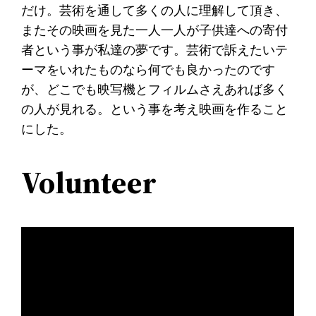
だけ。芸術を通して多くの人に理解して頂き、
またその映画を見た一人一人が子供達への寄付
者という事が私達の夢です。芸術で訴えたいテ
ーマをいれたものなら何でも良かったのです
が、どこでも映写機とフィルムさえあれば多く
の人が見れる。という事を考え映画を作ること
にした。
Volunteer