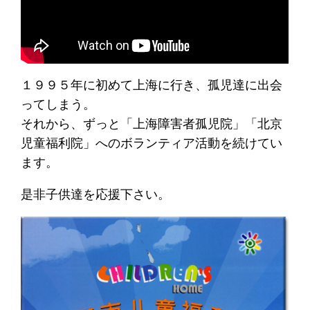
１９９５年に初めて上海に行き、孤児達に出会
ってしまう。
それから、ずっと「上海障害者孤児院」「北京
児童福利院」へのボランティア活動を続けてい
ます。
是非子供達を応援下さい。