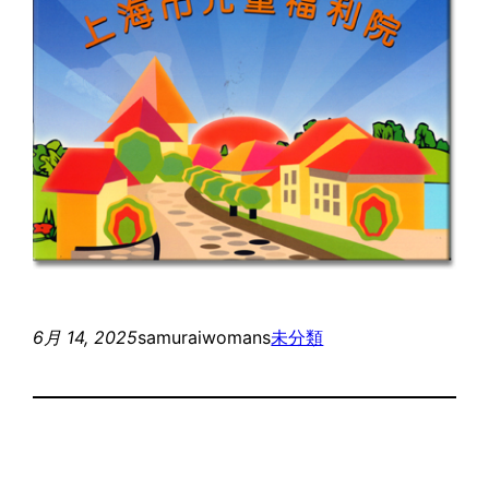
6月 14, 2025
samuraiwomans
未分類