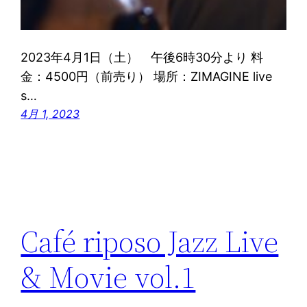
2023年4月1日（土） 午後6時30分より 料
金：4500円（前売り） 場所：ZIMAGINE live
s…
4月 1, 2023
Café riposo Jazz Live
& Movie vol.1