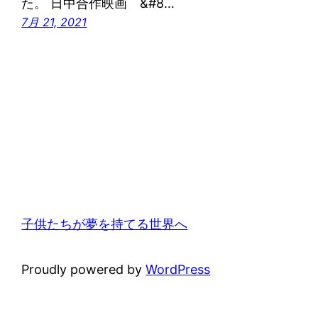
た。 日中合作映画 &#8…
7月 21, 2021
子供たちが夢を持てる世界へ
Proudly powered by
WordPress