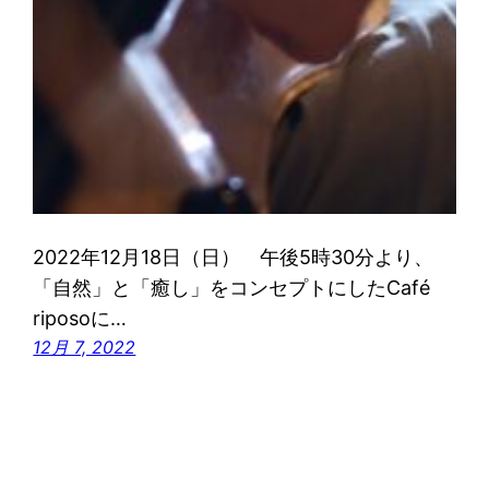
2022年12月18日（日） 午後5時30分より、
「自然」と「癒し」をコンセプトにしたCafé
riposoに…
12月 7, 2022