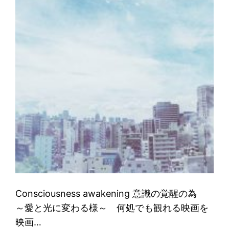
Consciousness awakening 意識の覚醒の為
～愛と光に変わる様～ 何処でも観れる映画を
映画…