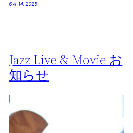
6月 14, 2025
Jazz Live & Movie お
知らせ