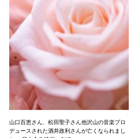
山口百恵さん、松田聖子さん他沢山の音楽プロ
デュースされた酒井政利さんが亡くなられまし