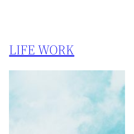
LIFE WORK