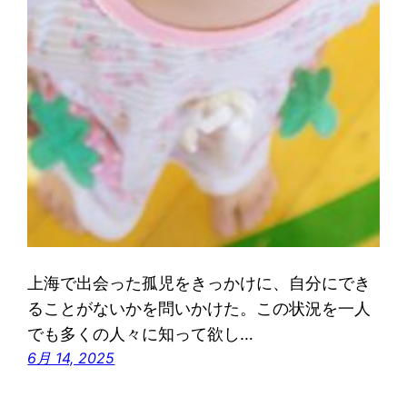
上海で出会った孤児をきっかけに、自分にでき
ることがないかを問いかけた。この状況を一人
でも多くの人々に知って欲し…
6月 14, 2025