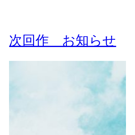
次回作 お知らせ